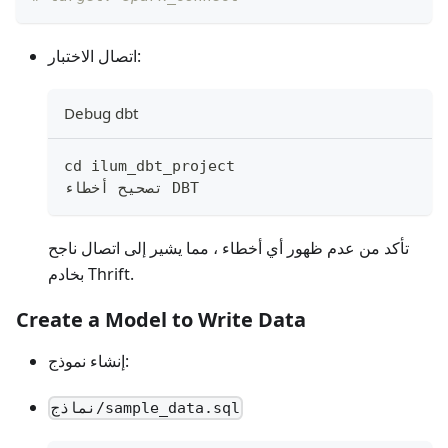
اتصال الاختبار:
Debug dbt
cd
 ilum_dbt_project
تصحيح أخطاء DBT
تأكد من عدم ظهور أي أخطاء ، مما يشير إلى اتصال ناجح
بخادم Thrift.
Create a Model to Write Data
إنشاء نموذج:
نماذج/sample_data.sql