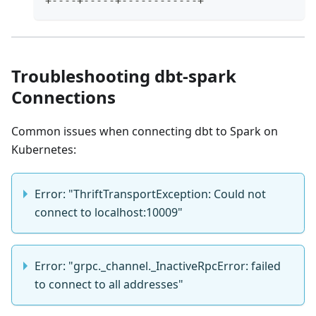
+----+-----+------------+
Troubleshooting dbt-spark
Connections
Common issues when connecting dbt to Spark on
Kubernetes:
Error: "ThriftTransportException: Could not
connect to localhost:10009"
Error: "grpc._channel._InactiveRpcError: failed
to connect to all addresses"