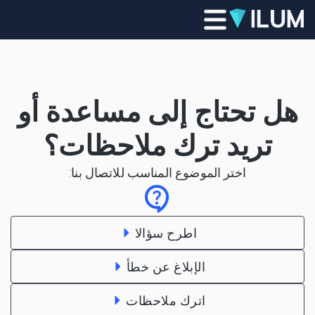
هل تحتاج إلى مساعدة أو
تريد ترك ملاحظات؟
اختر الموضوع المناسب للاتصال بنا:
اطرح سؤالا
الإبلاغ عن خطأ
اترك ملاحظات