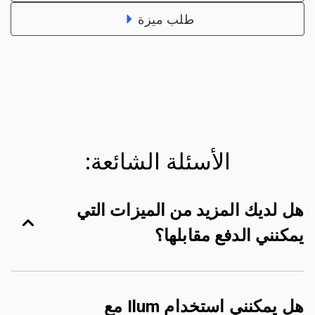
طلب ميزة
الأسئلة الشائعة:
هل لديك المزيد من الميزات التي
يمكنني الدفع مقابلها؟
هل يمكنني استخدام Ilum مع