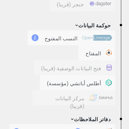
خنجر
(قريبا)
حوكمة البيانات
النسب المفتوح
المفتاح
فتح البيانات الوصفية
(قريبا)
أطلس أباتشي (مؤسسة)
مركز البيانات
(قريبا)
دفاتر الملاحظات