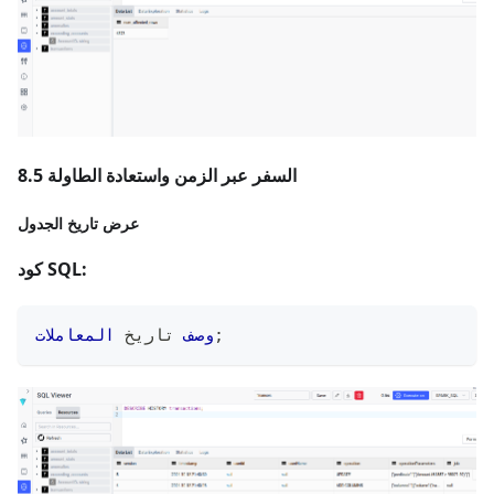
8.5 السفر عبر الزمن واستعادة الطاولة
عرض تاريخ الجدول
كود SQL:
;
وصف
 تاريخ 
المعاملات