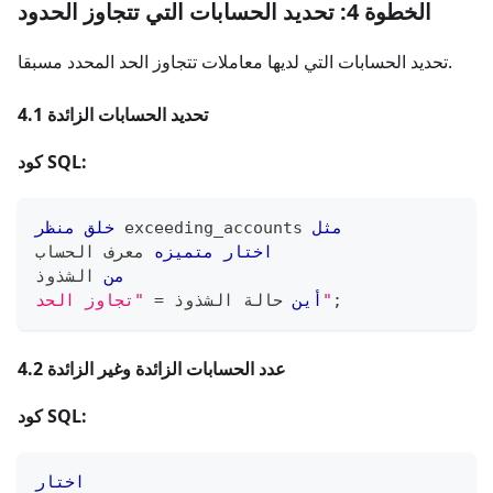
الخطوة 4: تحديد الحسابات التي تتجاوز الحدود
تحديد الحسابات التي لديها معاملات تتجاوز الحد المحدد مسبقا.
4.1 تحديد الحسابات الزائدة
كود SQL:
مثل
 exceeding_accounts 
خلق
منظر
اختار
متميزه
 معرف الحساب
من
 الشذوذ
;
"تجاوز الحد"
أين
 حالة الشذوذ 
=
4.2 عدد الحسابات الزائدة وغير الزائدة
كود SQL:
اختار