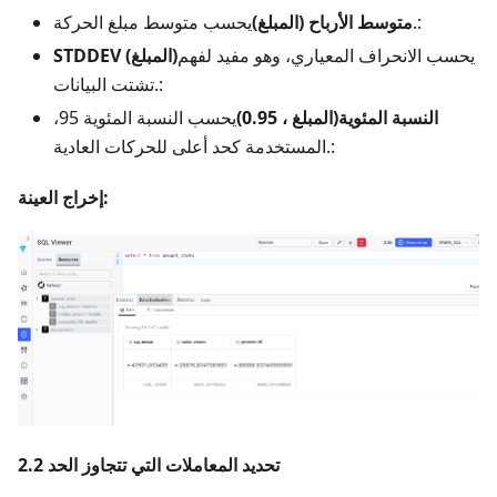
يحسب متوسط مبلغ الحركة.:
متوسط الأرباح (المبلغ)
يحسب الانحراف المعياري، وهو مفيد لفهم
STDDEV (المبلغ)
تشتت البيانات.:
النسبة المئوية(المبلغ ، 0.95)
يحسب النسبة المئوية 95،
المستخدمة كحد أعلى للحركات العادية.:
إخراج العينة:
2.2 تحديد المعاملات التي تتجاوز الحد