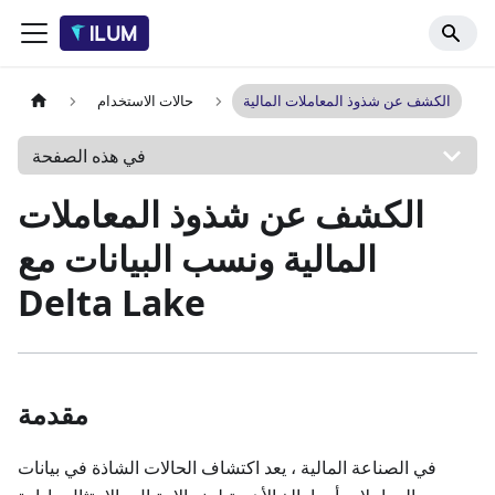
الكشف عن شذوذ المعاملات المالية
حالات الاستخدام
في هذه الصفحة
الكشف عن شذوذ المعاملات
المالية ونسب البيانات مع
Delta Lake
مقدمة
في الصناعة المالية ، يعد اكتشاف الحالات الشاذة في بيانات