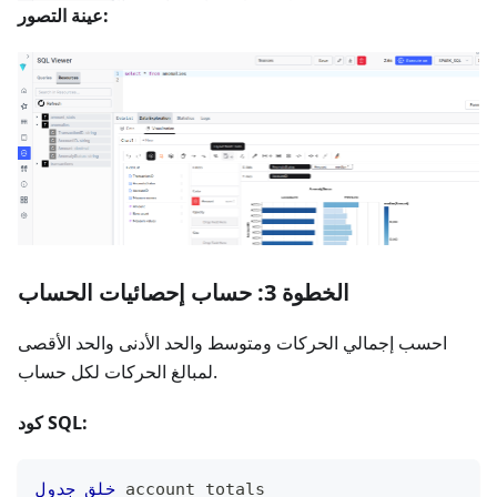
عينة التصور:
الخطوة 3: حساب إحصائيات الحساب
احسب إجمالي الحركات ومتوسط والحد الأدنى والحد الأقصى
لمبالغ الحركات لكل حساب.
كود SQL:
 account_totals
خلق
جدول