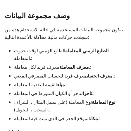
وصف مجموعة البيانات
تتكون مجموعة البيانات المستخدمة في حالة الاستخدام هذه من
سجلات حركات مالية محاكاة بالأعمدة التالية:
الطابع الزمني للمعاملة
الطابع الزمني لوقت حدوث
المعاملة.:
معرف فريد لكل معاملة.:
معرف المعاملة
معرف فريد للحساب المصرفي المعني.:
معرف الحساب
القيمة النقدية للمعاملة.:
مبلغ
التاجر أو الكيان المتورط في المعاملة.:
تاجر
نوع المعاملة
نوع المعاملة (على سبيل المثال ، الشراء ،
السحب ، التحويل).:
الموقع الجغرافي الذي تمت فيه المعاملة.:
مكان