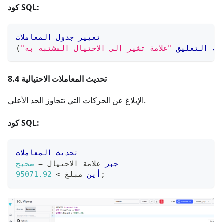
كود SQL:
تغيير
جدول
المعاملات
يه
التعليق
"علامة تشير إلى الاحتيال المشتبه به"
)
8.4 تحديث المعاملات الاحتيالية
الإبلاغ عن الحركات التي تتجاوز الحد الأعلى.
كود SQL:
تحديث
المعاملات
جبر
 علامة الاحتيال 
=
صحيح
;
أين
 مبلغ 
>
95071.92