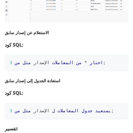
الاستعلام عن إصدار سابق
كود SQL:
;
اختار
*
من
المعاملات
 الإصدار 
مثل
من
3
استعادة الجدول إلى إصدار سابق
كود SQL:
;
يستعيد
جدول
المعاملات
ل
 الإصدار 
مثل
من
3
تفسير: