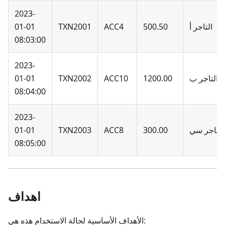
2023-
التاجر أ
500.50
ACC4
TXN2001
01-01
08:03:00
2023-
التاجر ب
1200.00
ACC10
TXN2002
01-01
08:04:00
2023-
التاجر سي
300.00
ACC8
TXN2003
01-01
08:05:00
اهداف
الأهداف الأساسية لحالة الاستخدام هذه هي: