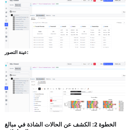
عينة التصور:
الخطوة 2: الكشف عن الحالات الشاذة في مبالغ