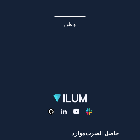
وطن
حاصل الضرب
موارد