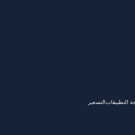
ة التطبيقات
التسعير