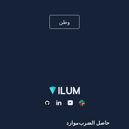
وطن
حاصل الضرب
موارد