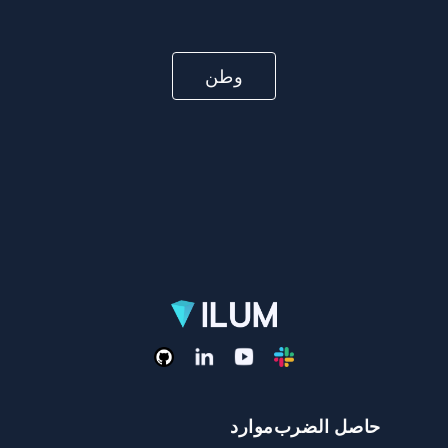
وطن
حاصل الضرب
موارد